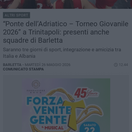
ALTRI SPORT
“Ponte dell’Adriatico – Torneo Giovanile
2026” a Trinitapoli: presenti anche
squadre di Barletta
Saranno tre giorni di sport, integrazione e amicizia tra
Italia e Albania
BARLETTA -
MARTEDÌ 26 MAGGIO 2026
12.44
COMUNICATO STAMPA