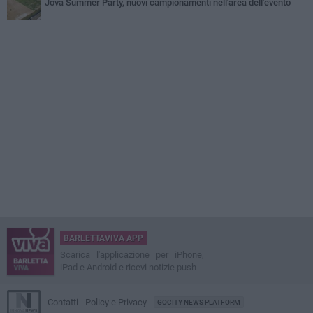
Jova Summer Party, nuovi campionamenti nell'area dell'evento
BARLETTAVIVA APP
Scarica l'applicazione per iPhone,
iPad e Android e ricevi notizie push
Contatti
Policy e Privacy
GOCITY NEWS PLATFORM