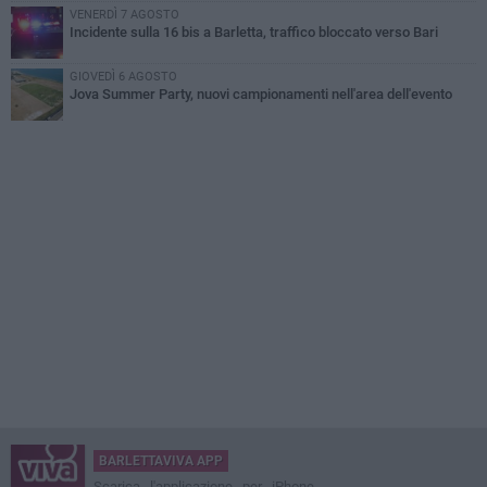
VENERDÌ 7 AGOSTO
Incidente sulla 16 bis a Barletta, traffico bloccato verso Bari
GIOVEDÌ 6 AGOSTO
Jova Summer Party, nuovi campionamenti nell'area dell'evento
BARLETTAVIVA APP
Scarica l'applicazione per iPhone,