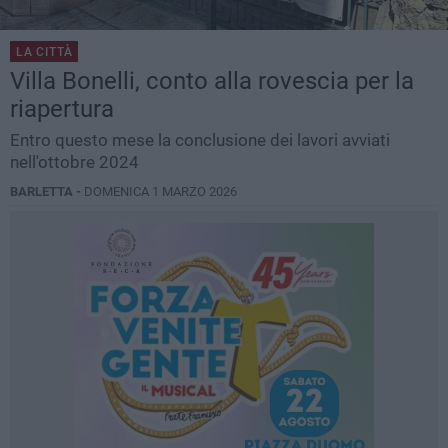
LA CITTÀ
Villa Bonelli, conto alla rovescia per la
riapertura
Entro questo mese la conclusione dei lavori avviati
nell'ottobre 2024
BARLETTA -
DOMENICA 1 MARZO 2026