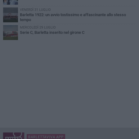
VENERDÌ 31 LUGLIO
Barletta 1922: un avvio tostissimo e affascinante allo stesso
tempo
MERCOLEDÌ 29 LUGLIO
Serie C, Barletta inserito nel girone C
BARLETTAVIVA APP