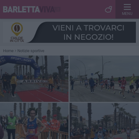
MENU
Home
Notizie sportive