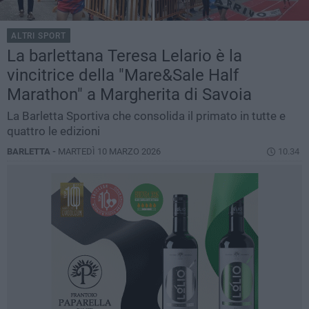
ALTRI SPORT
La barlettana Teresa Lelario è la
vincitrice della "Mare&Sale Half
Marathon" a Margherita di Savoia
La Barletta Sportiva che consolida il primato in tutte e
quattro le edizioni
BARLETTA -
MARTEDÌ 10 MARZO 2026
10.34