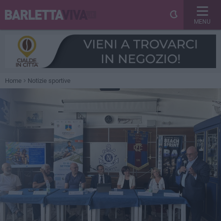
MENU
Home
Notizie sportive