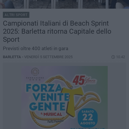
ALTRI SPORT
Campionati Italiani di Beach Sprint
2025: Barletta ritorna Capitale dello
Sport
Previsti oltre 400 atleti in gara
BARLETTA -
VENERDÌ 5 SETTEMBRE 2025
10.42