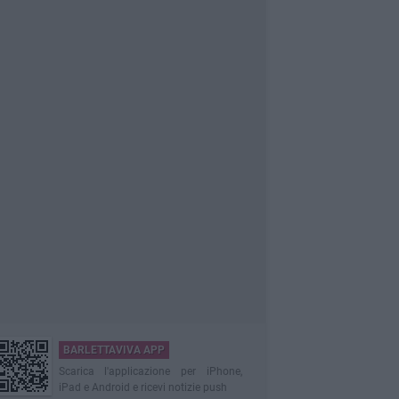
BARLETTAVIVA APP
Scarica l'applicazione per iPhone,
iPad e Android e ricevi notizie push