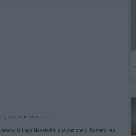
d by
, presso la Lega Navale Italiana sezione di Barletta, via