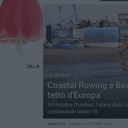
ALTRI SPORT
Coastal Rowing e Bea
tetto d'Europa
Ad Antalya (Turchia), l'atleta della L
continentale Under 19
BARLETTA -
LUNEDÌ 13 OTTOBRE 2025