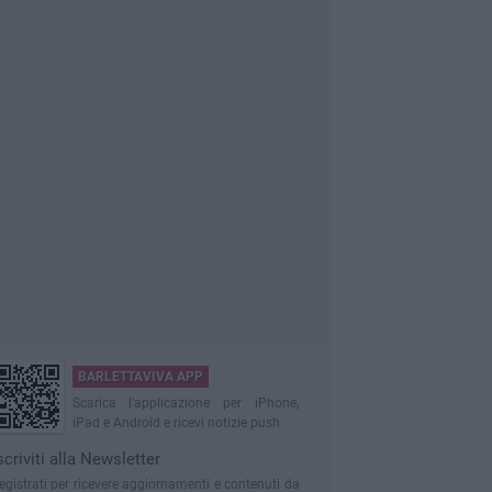
BARLETTAVIVA APP
Scarica l'applicazione per iPhone,
iPad e Android e ricevi notizie push
scriviti alla Newsletter
egistrati per ricevere aggiornamenti e contenuti da