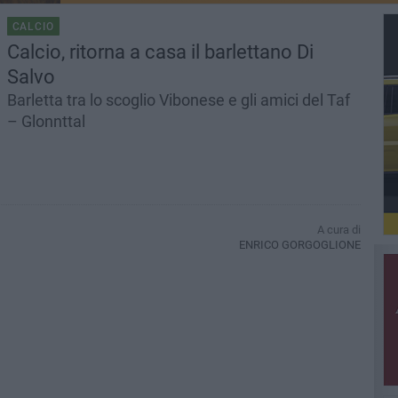
CALCIO
Calcio, ritorna a casa il barlettano Di
Salvo
Barletta tra lo scoglio Vibonese e gli amici del Taf
– Glonnttal
A cura di
ENRICO GORGOGLIONE