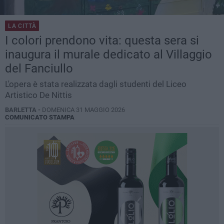
LA CITTÀ
I colori prendono vita: questa sera si
inaugura il murale dedicato al Villaggio
del Fanciullo
L'opera è stata realizzata dagli studenti del Liceo
Artistico De Nittis
BARLETTA -
DOMENICA 31 MAGGIO 2026
COMUNICATO STAMPA