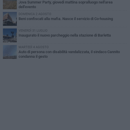
Jova Summer Party, giovedì mattina sopralluogo nell'area
dell'evento
DOMENICA 2 AGOSTO
Beni confiscati alla mafia. Nasce il servizio di Co-housing
VENERDÌ 31 LUGLIO
Inaugurato il nuovo parcheggio nella stazione di Barletta
MARTEDÌ 4 AGOSTO
Auto di persona con disabilità vandalizzata, il sindaco Cannito
condanna il gesto