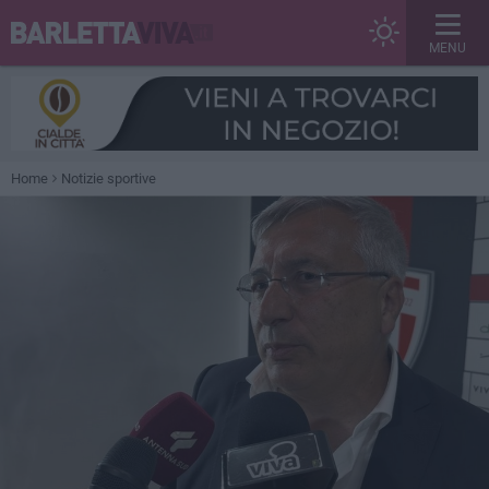
MENU
Home
Notizie sportive