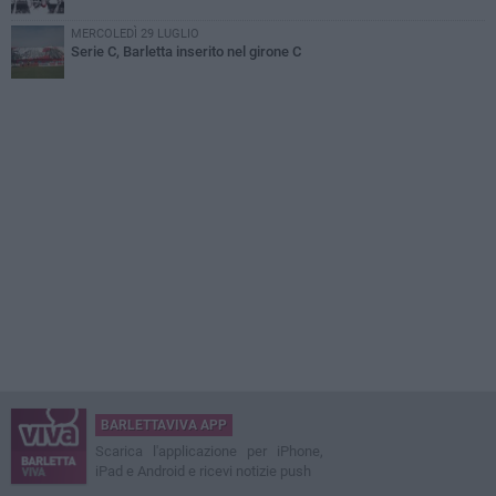
MERCOLEDÌ 29 LUGLIO
Serie C, Barletta inserito nel girone C
BARLETTAVIVA APP
Scarica l'applicazione per iPhone,
iPad e Android e ricevi notizie push