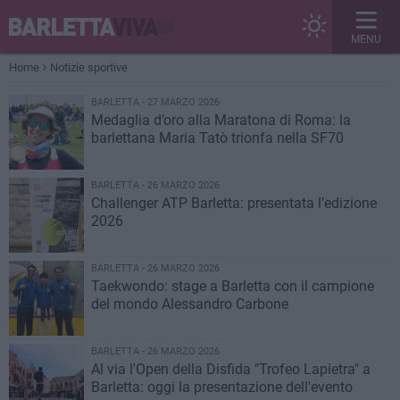
MENU
Home
Notizie sportive
BARLETTA - 27 MARZO 2026
Medaglia d’oro alla Maratona di Roma: la
barlettana Maria Tatò trionfa nella SF70
BARLETTA - 26 MARZO 2026
Challenger ATP Barletta: presentata l’edizione
2026
BARLETTA - 26 MARZO 2026
Taekwondo: stage a Barletta con il campione
del mondo Alessandro Carbone
BARLETTA - 26 MARZO 2026
Al via l'Open della Disfida "Trofeo Lapietra" a
Barletta: oggi la presentazione dell'evento