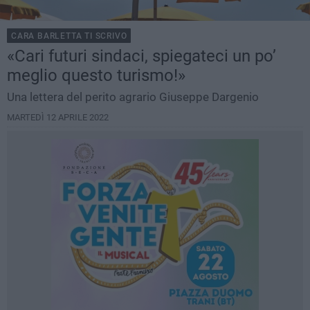
CARA BARLETTA TI SCRIVO
«Cari futuri sindaci, spiegateci un po’
meglio questo turismo!»
Una lettera del perito agrario Giuseppe Dargenio
MARTEDÌ 12 APRILE 2022