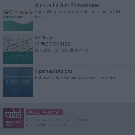
Sicur.a.l.a S.r.l Formazione
Corsi di formazione e crescita per il mondo del
lavoro
IDA VINELLA
In Web Veritas
Istruzioni per l'uso di internet
Il pensatoio blu
Rubrica di filosofia per guardare il presente
BARLETTAVIVA APP
Scarica l'applicazione per iPhone,
iPad e Android e ricevi notizie push