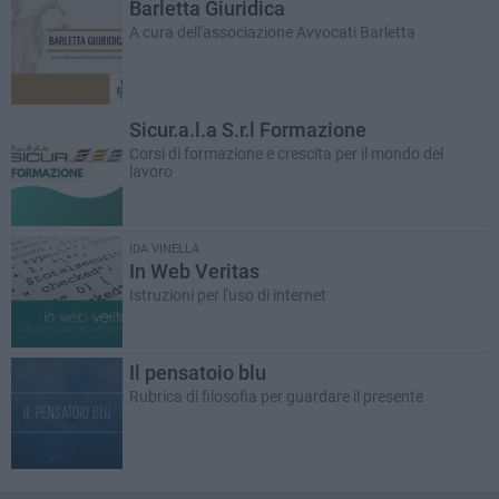
Barletta Giuridica
A cura dell'associazione Avvocati Barletta
Sicur.a.l.a S.r.l Formazione
Corsi di formazione e crescita per il mondo del
lavoro
IDA VINELLA
In Web Veritas
Istruzioni per l'uso di internet
Il pensatoio blu
Rubrica di filosofia per guardare il presente