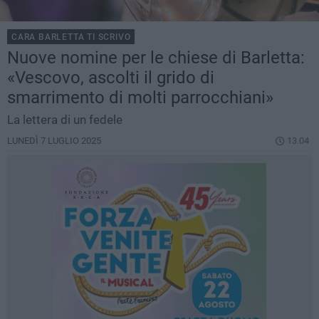
CARA BARLETTA TI SCRIVO
Nuove nomine per le chiese di Barletta:
«Vescovo, ascolti il grido di
smarrimento di molti parrocchiani»
La lettera di un fedele
LUNEDÌ 7 LUGLIO 2025
13.04