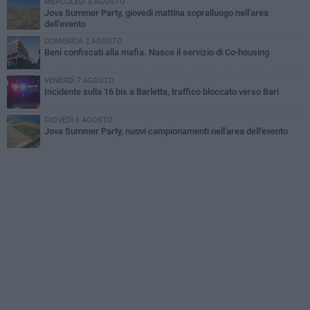
MERCOLEDÌ 5 AGOSTO
Jova Summer Party, giovedì mattina sopralluogo nell'area
dell'evento
DOMENICA 2 AGOSTO
Beni confiscati alla mafia. Nasce il servizio di Co-housing
VENERDÌ 7 AGOSTO
Incidente sulla 16 bis a Barletta, traffico bloccato verso Bari
GIOVEDÌ 6 AGOSTO
Jova Summer Party, nuovi campionamenti nell'area dell'evento