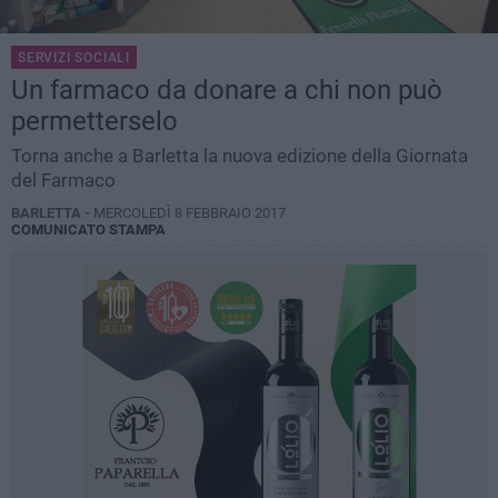
SERVIZI SOCIALI
Un farmaco da donare a chi non può
permetterselo
Torna anche a Barletta la nuova edizione della Giornata
del Farmaco
BARLETTA -
MERCOLEDÌ 8 FEBBRAIO 2017
COMUNICATO STAMPA