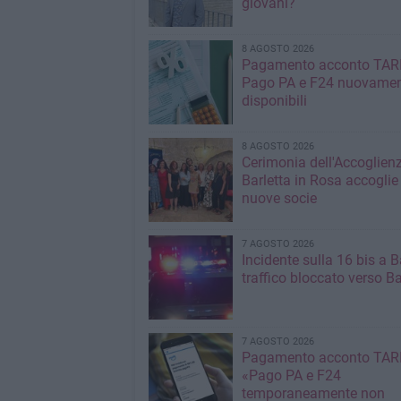
giovani?
8 AGOSTO 2026
Pagamento acconto TAR
Pago PA e F24 nuovame
disponibili
8 AGOSTO 2026
Cerimonia dell'Accoglienz
Barletta in Rosa accoglie
nuove socie
7 AGOSTO 2026
Incidente sulla 16 bis a Ba
traffico bloccato verso Ba
7 AGOSTO 2026
Pagamento acconto TARI
«Pago PA e F24
temporaneamente non