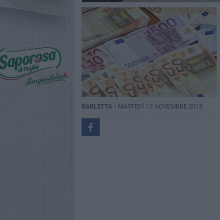
BARLETTA -
MARTEDÌ 19 NOVEMBRE 2013