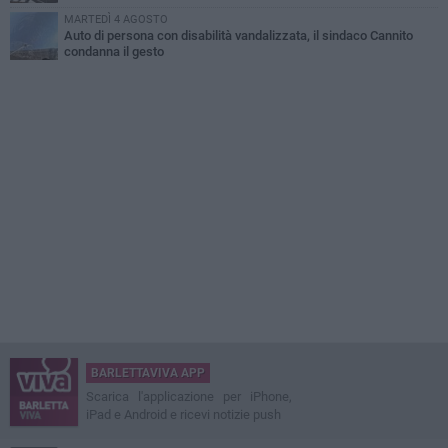
MARTEDÌ 4 AGOSTO
Auto di persona con disabilità vandalizzata, il sindaco Cannito
condanna il gesto
BARLETTAVIVA APP
Scarica l'applicazione per iPhone,
iPad e Android e ricevi notizie push