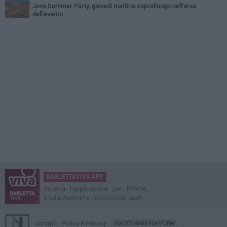
Jova Summer Party, giovedì mattina sopralluogo nell'area
dell'evento
BARLETTAVIVA APP
Scarica l'applicazione per iPhone,
iPad e Android e ricevi notizie push
Contatti
Policy e Privacy
GOCITY NEWS PLATFORM