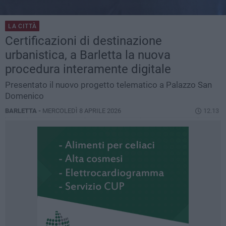
LA CITTÀ
Certificazioni di destinazione
urbanistica, a Barletta la nuova
procedura interamente digitale
Presentato il nuovo progetto telematico a Palazzo San
Domenico
BARLETTA -
MERCOLEDÌ 8 APRILE 2026
12.13