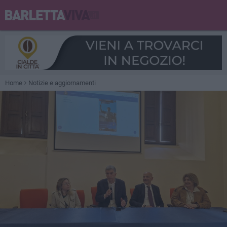
Home
Notizie e aggiornamenti