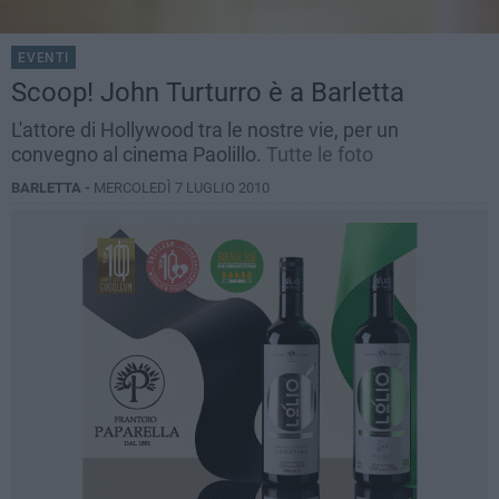
EVENTI
Scoop! John Turturro è a Barletta
L'attore di Hollywood tra le nostre vie, per un
convegno al cinema Paolillo.
Tutte le foto
BARLETTA -
MERCOLEDÌ 7 LUGLIO 2010