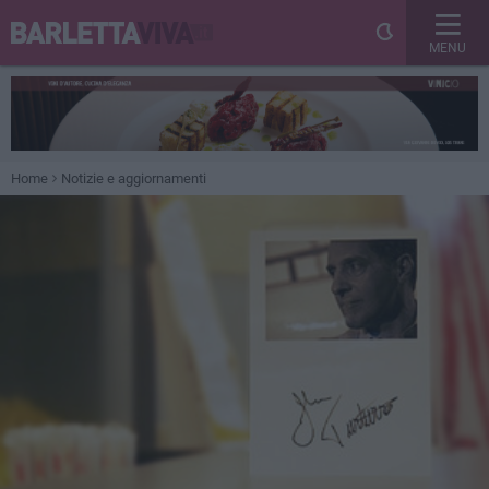
MENU
Home
Notizie e aggiornamenti