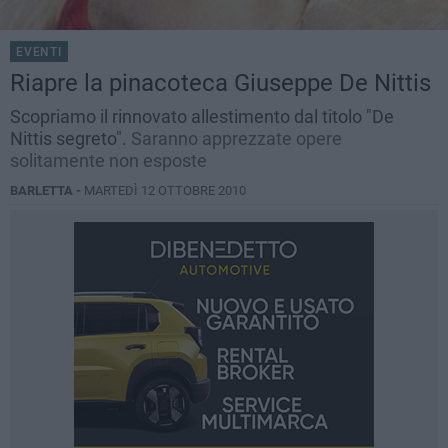
EVENTI
Riapre la pinacoteca Giuseppe De Nittis
Scopriamo il rinnovato allestimento dal titolo "De
Nittis segreto".
Saranno apprezzate opere
solitamente non esposte
BARLETTA -
MARTEDÌ 12 OTTOBRE 2010