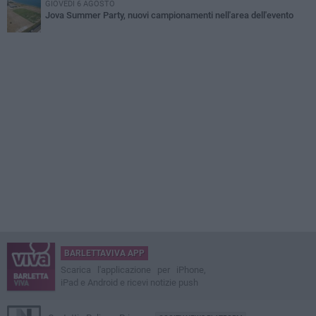
GIOVEDÌ 6 AGOSTO
Jova Summer Party, nuovi campionamenti nell'area dell'evento
BARLETTAVIVA APP
Scarica l'applicazione per iPhone,
iPad e Android e ricevi notizie push