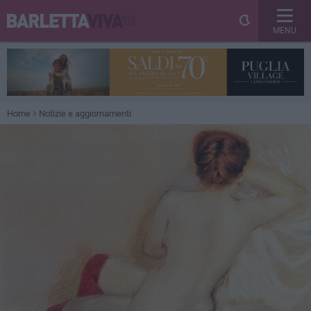
MENU
Home
Notizie e aggiornamenti