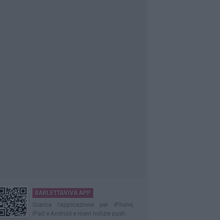
BARLETTAVIVA APP
Scarica l'applicazione per iPhone,
iPad e Android e ricevi notizie push