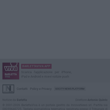
BARLETTAVIVA APP
Scarica l'applicazione per iPhone,
iPad e Android e ricevi notizie push
Contatti
Policy e Privacy
GOCITY NEWS PLATFORM
Notizie da
Barletta
Direttore
Antonio Quinto
© 2001-2026 BarlettaViva è un portale gestito da InnovaNews srl. Partita iva
08059640725. Testata giornalistica telematica registrata presso il Tribunale di