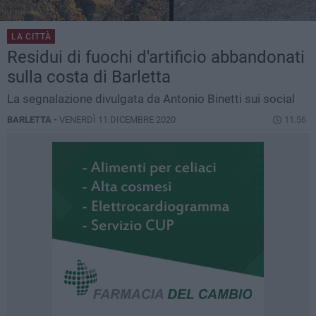
LA CITTÀ
Residui di fuochi d'artificio abbandonati
sulla costa di Barletta
La segnalazione divulgata da Antonio Binetti sui social
BARLETTA -
VENERDÌ 11 DICEMBRE 2020
11.56