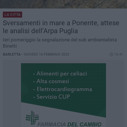
LA CITTÀ
Sversamenti in mare a Ponente, attese
le analisi dell’Arpa Puglia
Ieri pomeriggio la segnalazione del sub ambientalista
Binetti
BARLETTA -
GIOVEDÌ 16 FEBBRAIO 2023
16.41