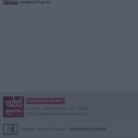
condanna il gesto
BARLETTAVIVA APP
Scarica l'applicazione per iPhone,
iPad e Android e ricevi notizie push
Contatti
Policy e Privacy
GOCITY NEWS PLATFORM