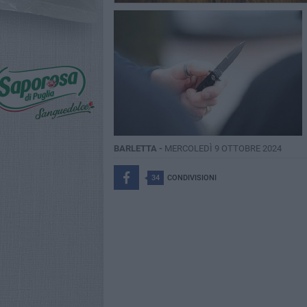
BARLETTA -
MERCOLEDÌ 9 OTTOBRE 2024
34
CONDIVISIONI