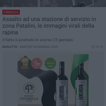
CRONACA
Assalto ad una stazione di servizio in
zona Patalini, le immagini virali della
rapina
Il fatto è avvenuto lo scorso 23 gennaio
BARLETTA -
MARTEDÌ 28 GENNAIO 2025
15.13