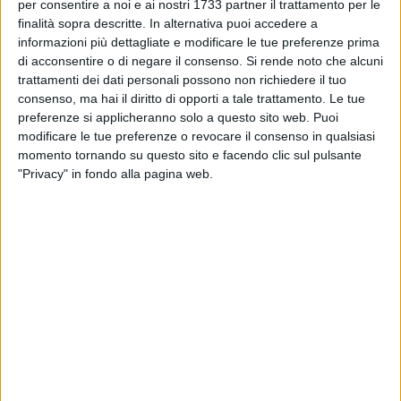
per consentire a noi e ai nostri 1733 partner il trattamento per le
finalità sopra descritte. In alternativa puoi accedere a
informazioni più dettagliate e modificare le tue preferenze prima
di acconsentire o di negare il consenso.
Si rende noto che alcuni
trattamenti dei dati personali possono non richiedere il tuo
consenso, ma hai il diritto di opporti a tale trattamento. Le tue
preferenze si applicheranno solo a questo sito web. Puoi
modificare le tue preferenze o revocare il consenso in qualsiasi
momento tornando su questo sito e facendo clic sul pulsante
"Privacy" in fondo alla pagina web.