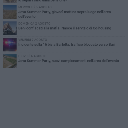
lo separavano dalla pensione»
MERCOLEDÌ 5 AGOSTO
Jova Summer Party, giovedì mattina sopralluogo nell'area
dell'evento
DOMENICA 2 AGOSTO
Beni confiscati alla mafia. Nasce il servizio di Co-housing
VENERDÌ 7 AGOSTO
Incidente sulla 16 bis a Barletta, traffico bloccato verso Bari
GIOVEDÌ 6 AGOSTO
Jova Summer Party, nuovi campionamenti nell'area dell'evento