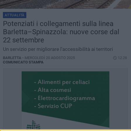
ATTUALITÀ
Potenziati i collegamenti sulla linea
Barletta–Spinazzola: nuove corse dal
22 settembre
Un servizio per migliorare l'accessibilità ai territori
BARLETTA -
MERCOLEDÌ 20 AGOSTO 2025
12.28
COMUNICATO STAMPA