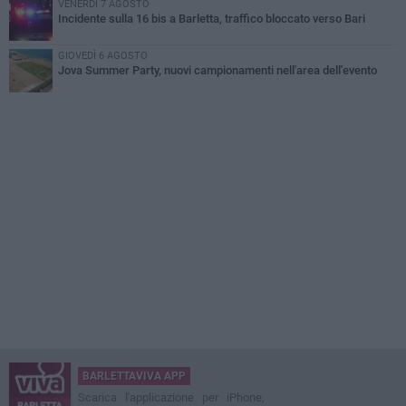
VENERDÌ 7 AGOSTO
Incidente sulla 16 bis a Barletta, traffico bloccato verso Bari
GIOVEDÌ 6 AGOSTO
Jova Summer Party, nuovi campionamenti nell'area dell'evento
BARLETTAVIVA APP
Scarica l'applicazione per iPhone,