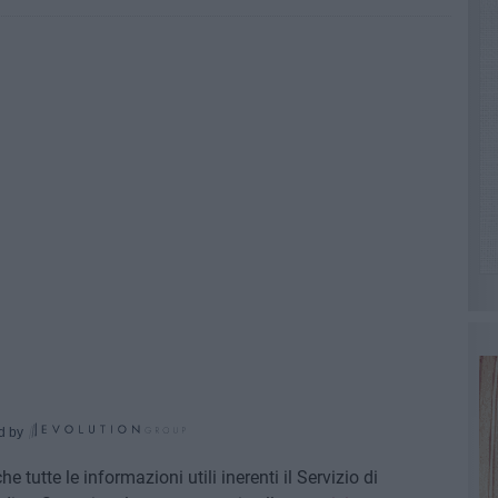
d by
 tutte le informazioni utili inerenti il Servizio di