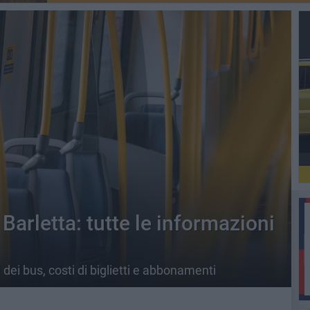
Barletta: tutte le informazioni
i dei bus, costi di biglietti e abbonamenti