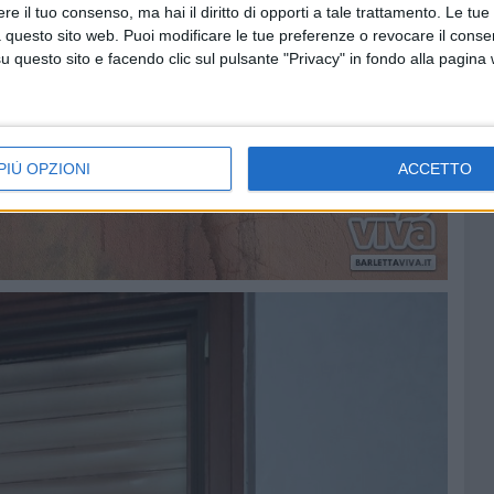
e il tuo consenso, ma hai il diritto di opporti a tale trattamento. Le tue
 questo sito web. Puoi modificare le tue preferenze o revocare il conse
questo sito e facendo clic sul pulsante "Privacy" in fondo alla pagina
PIÙ OPZIONI
ACCETTO