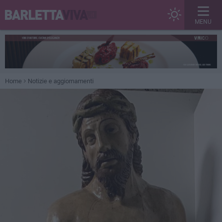
MENU
Home
Notizie e aggiornamenti