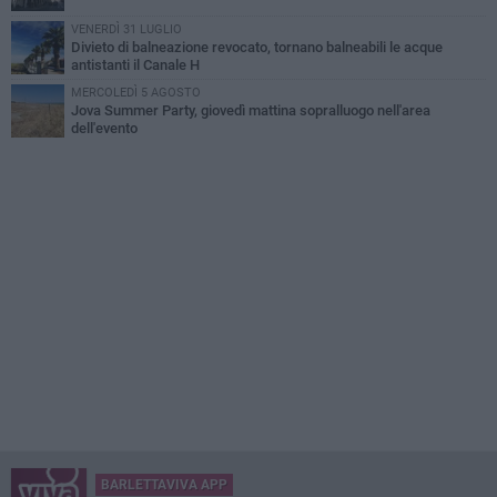
VENERDÌ 31 LUGLIO
Divieto di balneazione revocato, tornano balneabili le acque
antistanti il Canale H
MERCOLEDÌ 5 AGOSTO
Jova Summer Party, giovedì mattina sopralluogo nell'area
dell'evento
BARLETTAVIVA APP