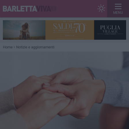
MENU
Home
Notizie e aggiornamenti