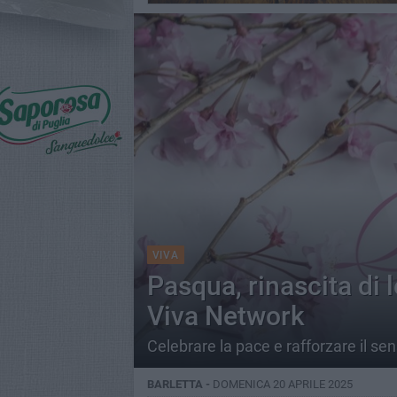
VIVA
Pasqua, rinascita di l
Viva Network
Celebrare la pace e rafforzare il se
BARLETTA -
DOMENICA 20 APRILE 2025