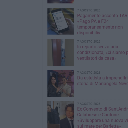
7 AGOSTO 2026
Pagamento acconto TARI
«Pago PA e F24
temporaneamente non
disponibili»
7 AGOSTO 2026
In reparto senza aria
condizionata, «ci siamo p
ventilatori da casa»
7 AGOSTO 2026
Da estetista a imprenditri
storia di Mariangela Nev
7 AGOSTO 2026
Ex Convento di Sant'Andr
Calabrese e Cardone:
«Sviluppare una nuova v
sul mare per Barletta»