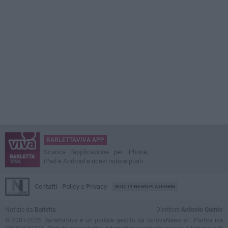
BARLETTAVIVA APP
Scarica l'applicazione per iPhone,
iPad e Android e ricevi notizie push
Contatti
Policy e Privacy
GOCITY NEWS PLATFORM
Notizie da
Barletta
Direttore
Antonio Quinto
© 2001-2026 BarlettaViva è un portale gestito da InnovaNews srl. Partita iva