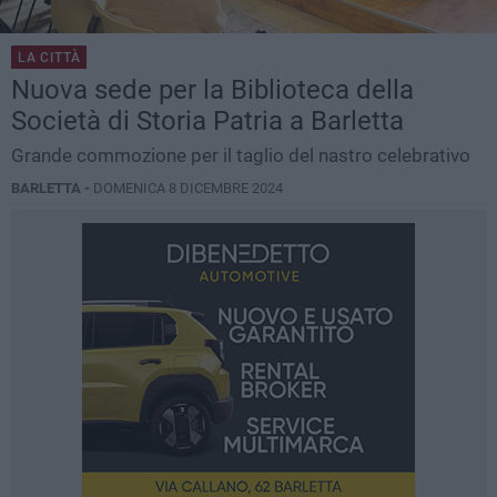
LA CITTÀ
Nuova sede per la Biblioteca della
Società di Storia Patria a Barletta
Grande commozione per il taglio del nastro celebrativo
BARLETTA -
DOMENICA 8 DICEMBRE 2024