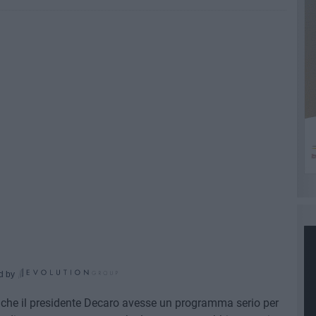
d by
, che il presidente Decaro avesse un programma serio per