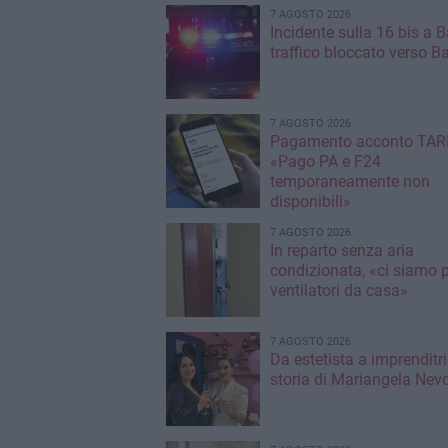
7 AGOSTO 2026
Incidente sulla 16 bis a Ba
traffico bloccato verso Ba
7 AGOSTO 2026
Pagamento acconto TARI
«Pago PA e F24
temporaneamente non
disponibili»
7 AGOSTO 2026
In reparto senza aria
condizionata, «ci siamo p
ventilatori da casa»
7 AGOSTO 2026
Da estetista a imprenditri
storia di Mariangela Nev