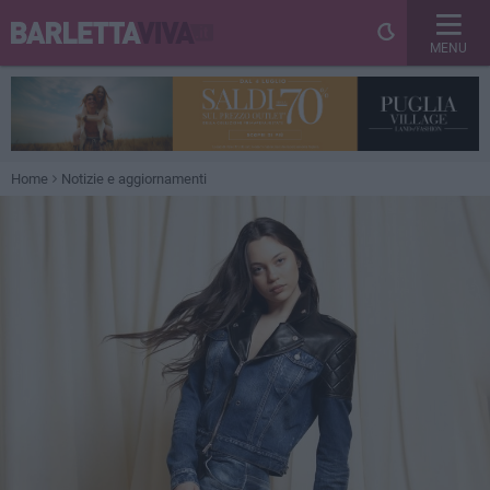
MENU
Home
Notizie e aggiornamenti