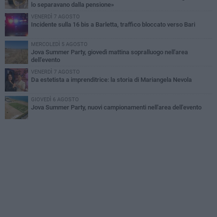
lo separavano dalla pensione»
VENERDÌ 7 AGOSTO
Incidente sulla 16 bis a Barletta, traffico bloccato verso Bari
MERCOLEDÌ 5 AGOSTO
Jova Summer Party, giovedì mattina sopralluogo nell'area
dell'evento
VENERDÌ 7 AGOSTO
Da estetista a imprenditrice: la storia di Mariangela Nevola
GIOVEDÌ 6 AGOSTO
Jova Summer Party, nuovi campionamenti nell'area dell'evento