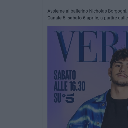
Assieme al ballerino Nicholas Borgogni, 
Canale 5,
sabato 6 aprile
, a partire dall