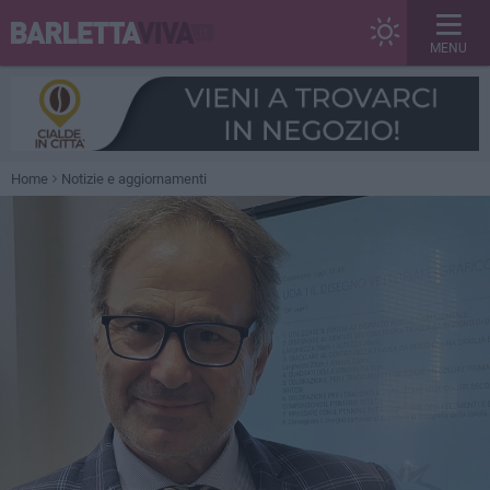
MENU
Home
Notizie e aggiornamenti