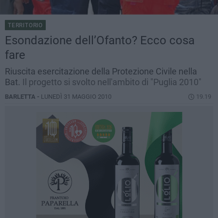
TERRITORIO
Esondazione dell’Ofanto? Ecco cosa
fare
Riuscita esercitazione della Protezione Civile nella
Bat.
Il progetto si svolto nell'ambito di "Puglia 2010"
BARLETTA -
LUNEDÌ 31 MAGGIO 2010
19.19