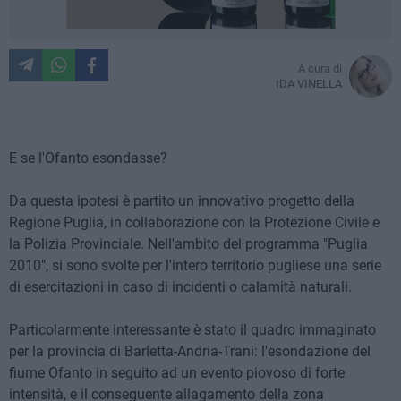
A cura di
IDA VINELLA
E se l'Ofanto esondasse?
Da questa ipotesi è partito un innovativo progetto della
Regione Puglia, in collaborazione con la Protezione Civile e
la Polizia Provinciale. Nell'ambito del programma "Puglia
2010", si sono svolte per l'intero territorio pugliese una serie
di esercitazioni in caso di incidenti o calamità naturali.
Particolarmente interessante è stato il quadro immaginato
per la provincia di Barletta-Andria-Trani: l'esondazione del
fiume Ofanto in seguito ad un evento piovoso di forte
intensità, e il conseguente allagamento della zona