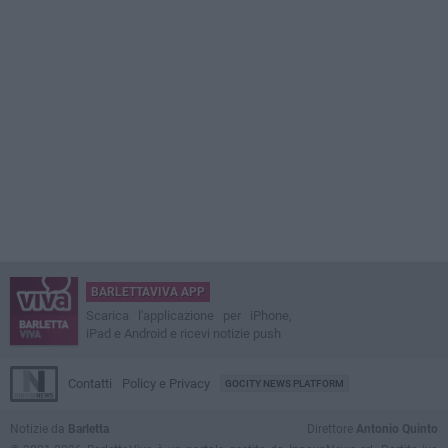
BARLETTAVIVA APP
Scarica l'applicazione per iPhone,
iPad e Android e ricevi notizie push
Contatti
Policy e Privacy
GOCITY NEWS PLATFORM
Notizie da
Barletta
Direttore
Antonio Quinto