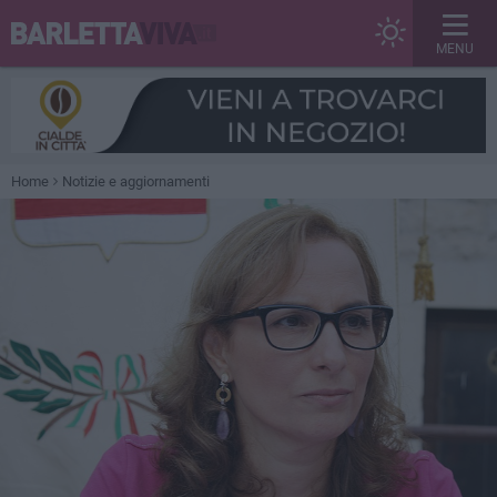
MENU
Home
Notizie e aggiornamenti