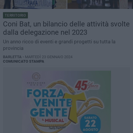
TERRITORIO
Coni Bat, un bilancio delle attività svolte
dalla delegazione nel 2023
Un anno ricco di eventi e grandi progetti su tutta la
provincia
BARLETTA -
MARTEDÌ 23 GENNAIO 2024
COMUNICATO STAMPA