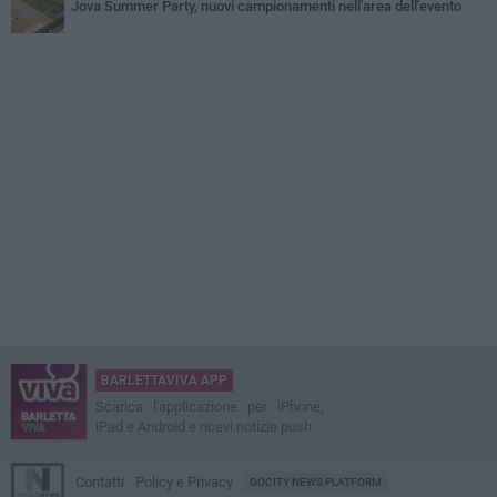
Jova Summer Party, nuovi campionamenti nell'area dell'evento
BARLETTAVIVA APP
Scarica l'applicazione per iPhone,
iPad e Android e ricevi notizie push
Contatti
Policy e Privacy
GOCITY NEWS PLATFORM