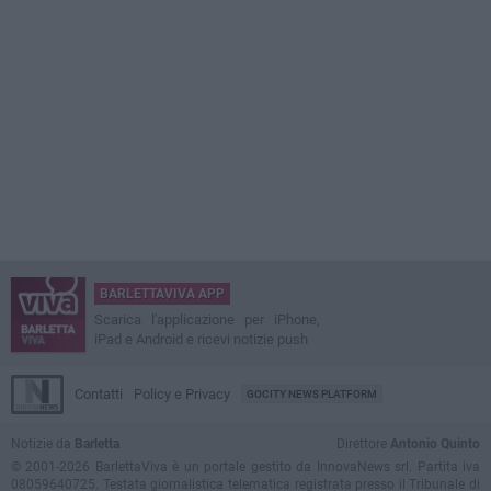
BARLETTAVIVA APP
Scarica l'applicazione per iPhone,
iPad e Android e ricevi notizie push
Contatti
Policy e Privacy
GOCITY NEWS PLATFORM
Notizie da
Barletta
Direttore
Antonio Quinto
© 2001-2026 BarlettaViva è un portale gestito da InnovaNews srl. Partita iva
08059640725. Testata giornalistica telematica registrata presso il Tribunale di