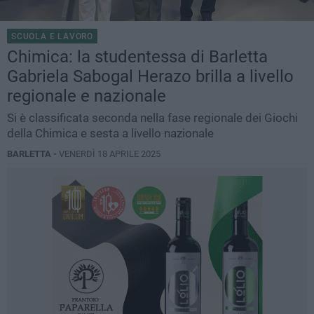
SCUOLA E LAVORO
Chimica: la studentessa di Barletta
Gabriela Sabogal Herazo brilla a livello
regionale e nazionale
Si è classificata seconda nella fase regionale dei Giochi
della Chimica e sesta a livello nazionale
BARLETTA -
VENERDÌ 18 APRILE 2025