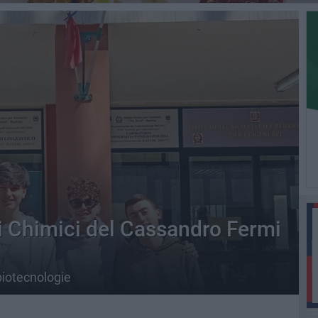
 Chimici del Cassandro Fermi
 biotecnologie