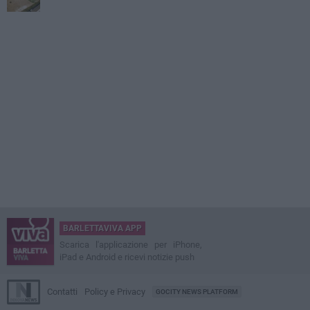
BARLETTAVIVA APP
Scarica l'applicazione per iPhone,
iPad e Android e ricevi notizie push
Contatti
Policy e Privacy
GOCITY NEWS PLATFORM