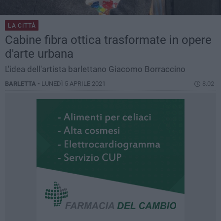
LA CITTÀ
Cabine fibra ottica trasformate in opere
d'arte urbana
L'idea dell'artista barlettano Giacomo Borraccino
BARLETTA -
LUNEDÌ 5 APRILE 2021
8.02