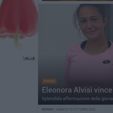
TENNIS
Eleonora Alvisi vince
Splendida affermazione della giovan
MONDO -
SABATO 10 OTTOBRE 2020