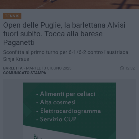
TENNIS
Open delle Puglie, la barlettana Alvisi
fuori subito. Tocca alla barese
Paganetti
Sconfitta al primo turno per 6-1/6-2 contro l'austriaca
Sinja Kraus
BARLETTA -
MARTEDÌ 3 GIUGNO 2025
12.32
COMUNICATO STAMPA