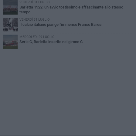
VENERDÌ 31 LUGLIO
Barletta 1922: un avvio tostissimo e affascinante allo stesso
tempo
VENERDÌ 31 LUGLIO
Il calcio italiano piange l'immenso Franco Baresi
MERCOLEDÌ 29 LUGLIO
Serie C, Barletta inserito nel girone C