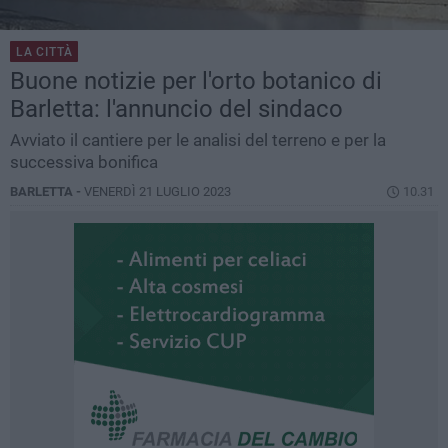
LA CITTÀ
Buone notizie per l'orto botanico di
Barletta: l'annuncio del sindaco
Avviato il cantiere per le analisi del terreno e per la
successiva bonifica
BARLETTA -
VENERDÌ 21 LUGLIO 2023
10.31