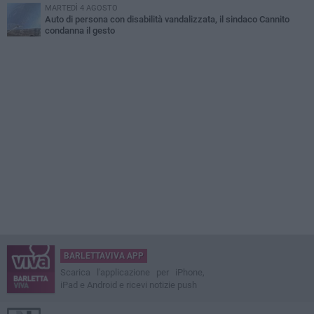
MARTEDÌ 4 AGOSTO
Auto di persona con disabilità vandalizzata, il sindaco Cannito
condanna il gesto
BARLETTAVIVA APP
Scarica l'applicazione per iPhone,
iPad e Android e ricevi notizie push