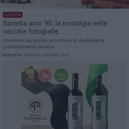
LA CITTÀ
Barletta anni '90, la nostalgia nelle
vecchie fotografie
Condivise sui social raccontano di una Barletta
profondamente diversa
BARLETTA -
MARTEDÌ 23 GIUGNO 2020