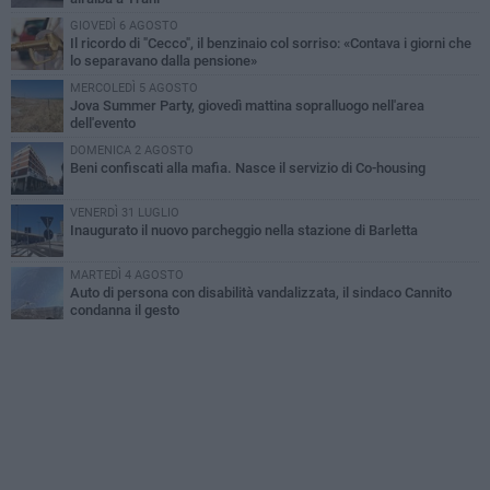
GIOVEDÌ 6 AGOSTO
Il ricordo di "Cecco", il benzinaio col sorriso: «Contava i giorni che
lo separavano dalla pensione»
MERCOLEDÌ 5 AGOSTO
Jova Summer Party, giovedì mattina sopralluogo nell'area
dell'evento
DOMENICA 2 AGOSTO
Beni confiscati alla mafia. Nasce il servizio di Co-housing
VENERDÌ 31 LUGLIO
Inaugurato il nuovo parcheggio nella stazione di Barletta
MARTEDÌ 4 AGOSTO
Auto di persona con disabilità vandalizzata, il sindaco Cannito
condanna il gesto