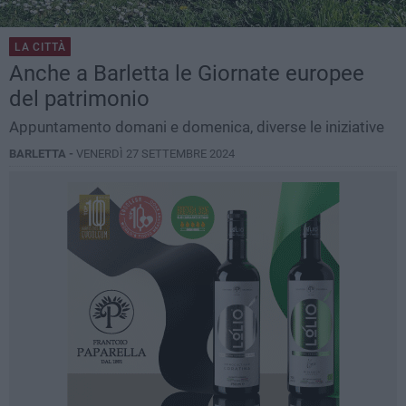
LA CITTÀ
Anche a Barletta le Giornate europee
del patrimonio
Appuntamento domani e domenica, diverse le iniziative
BARLETTA -
VENERDÌ 27 SETTEMBRE 2024