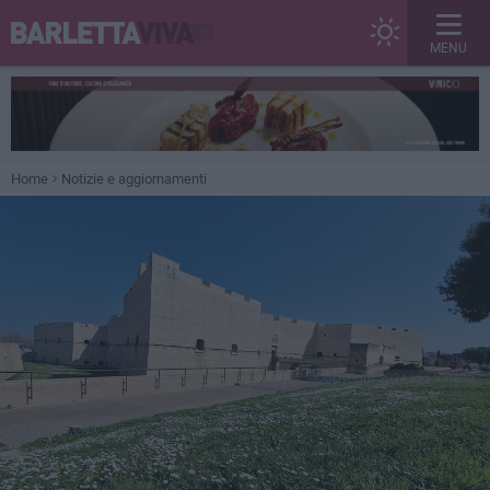
MENU
Home
Notizie e aggiornamenti